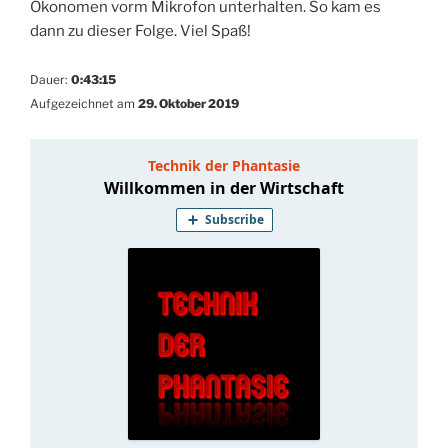
Ökonomen vorm Mikrofon unterhalten. So kam es
dann zu dieser Folge. Viel Spaß!
Dauer:
0:43:15
Aufgezeichnet am
29. Oktober 2019