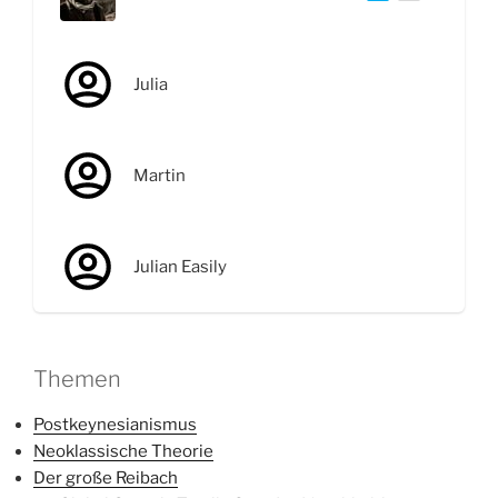
Julia
Martin
Julian Easily
Themen
Postkeynesianismus
Neoklassische Theorie
Der große Reibach