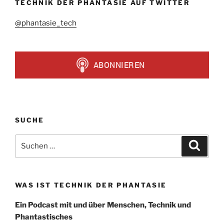
TECHNIK DER PHANTASIE AUF TWITTER
@phantasie_tech
SUCHE
Suchen
Suche
nach:
WAS IST TECHNIK DER PHANTASIE
Ein Podcast mit und über Menschen, Technik und
Phantastisches