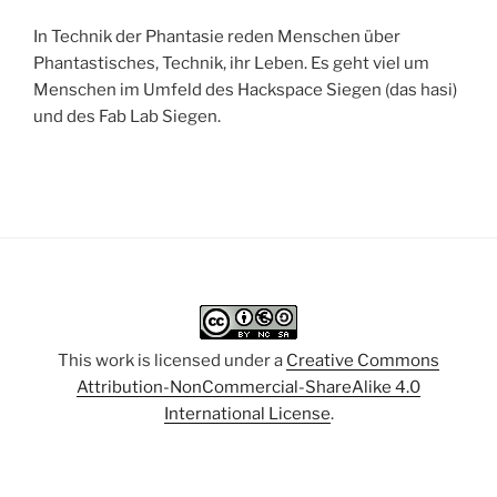
In Technik der Phantasie reden Menschen über
Phantastisches, Technik, ihr Leben. Es geht viel um
Menschen im Umfeld des Hackspace Siegen (das hasi)
und des Fab Lab Siegen.
This work is licensed under a
Creative Commons
Attribution-NonCommercial-ShareAlike 4.0
International License
.