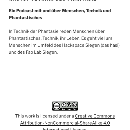
Ein Podcast mit und über Menschen, Technik und
Phantastisches
In Technik der Phantasie reden Menschen über
Phantastisches, Technik, ihr Leben. Es geht viel um
Menschen im Umfeld des Hackspace Siegen (das hasi)
und des Fab Lab Siegen.
This work is licensed under a
Creative Commons
Attribution-NonCommercial-ShareAlike 4.0