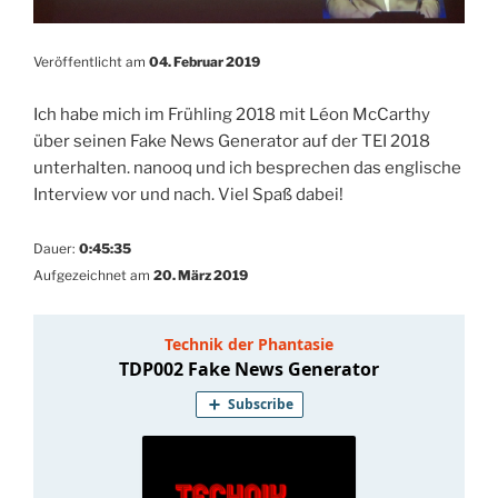
Veröffentlicht am
04. Februar 2019
Ich habe mich im Frühling 2018 mit Léon McCarthy
über seinen Fake News Generator auf der TEI 2018
unterhalten. nanooq und ich besprechen das englische
Interview vor und nach. Viel Spaß dabei!
Dauer:
0:45:35
Aufgezeichnet am
20. März 2019