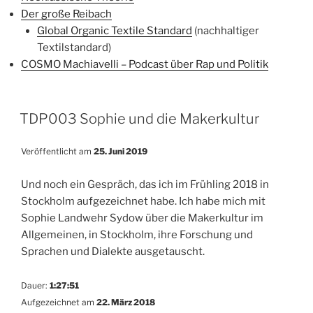
Der große Reibach
Global Organic Textile Standard
(nachhaltiger
Textilstandard)
COSMO Machiavelli – Podcast über Rap und Politik
TDP003 Sophie und die Makerkultur
Veröffentlicht am
25. Juni 2019
Und noch ein Gespräch, das ich im Frühling 2018 in
Stockholm aufgezeichnet habe. Ich habe mich mit
Sophie Landwehr Sydow über die Makerkultur im
Allgemeinen, in Stockholm, ihre Forschung und
Sprachen und Dialekte ausgetauscht.
Dauer:
1:27:51
Aufgezeichnet am
22. März 2018