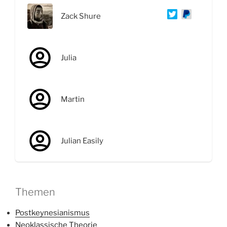
Zack Shure
Julia
Martin
Julian Easily
Themen
Postkeynesianismus
Neoklassische Theorie