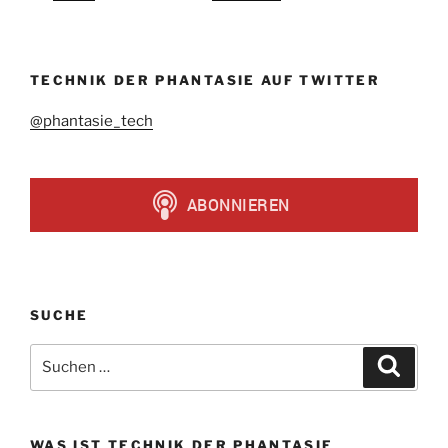
TECHNIK DER PHANTASIE AUF TWITTER
@phantasie_tech
SUCHE
Suchen
Suche
nach:
WAS IST TECHNIK DER PHANTASIE