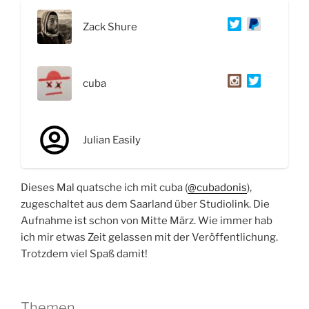
Zack Shure
cuba
Julian Easily
Dieses Mal quatsche ich mit cuba (
@cubadonis
),
zugeschaltet aus dem Saarland über Studiolink. Die
Aufnahme ist schon von Mitte März. Wie immer hab
ich mir etwas Zeit gelassen mit der Veröffentlichung.
Trotzdem viel Spaß damit!
Themen