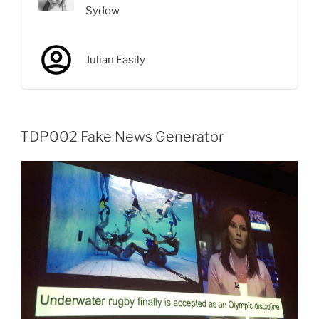
Sydow
Julian Easily
TDP002 Fake News Generator