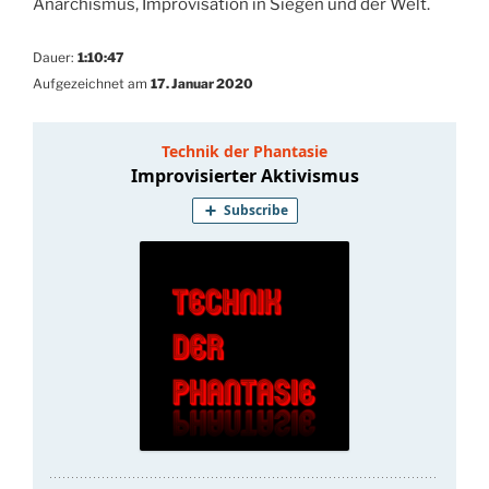
Anarchismus, Improvisation in Siegen und der Welt.
Dauer:
1:10:47
Aufgezeichnet am
17. Januar 2020