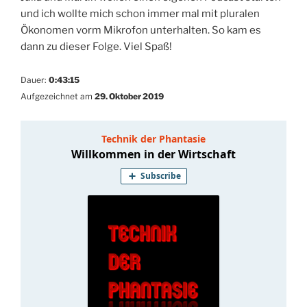
und ich wollte mich schon immer mal mit pluralen
Ökonomen vorm Mikrofon unterhalten. So kam es
dann zu dieser Folge. Viel Spaß!
Dauer:
0:43:15
Aufgezeichnet am
29. Oktober 2019